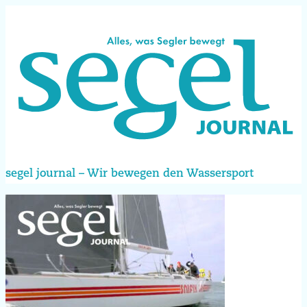
segel journal – Wir bewegen den Wassersport