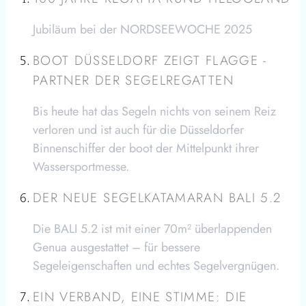
Jubiläum bei der NORDSEEWOCHE 2025
BOOT DÜSSELDORF ZEIGT FLAGGE -
PARTNER DER SEGELREGATTEN
Bis heute hat das Segeln nichts von seinem Reiz
verloren und ist auch für die Düsseldorfer
Binnenschiffer der boot der Mittelpunkt ihrer
Wassersportmesse.
DER NEUE SEGELKATAMARAN BALI 5.2
Die BALI 5.2 ist mit einer 70m² überlappenden
Genua ausgestattet – für bessere
Segeleigenschaften und echtes Segelvergnügen.
EIN VERBAND, EINE STIMME: DIE