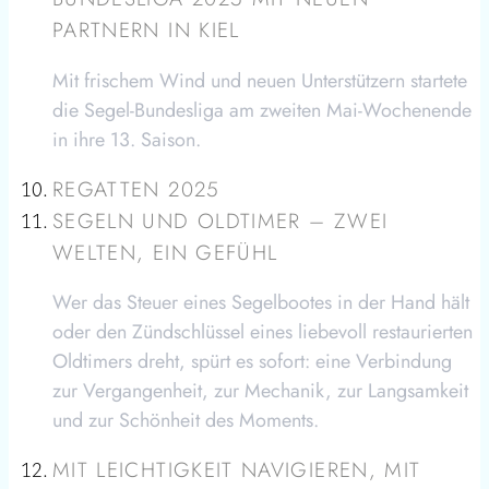
PARTNERN IN KIEL
Mit frischem Wind und neuen Unterstützern startete
die Segel-Bundesliga am zweiten Mai-Wochenende
in ihre 13. Saison.
REGATTEN 2025
SEGELN UND OLDTIMER – ZWEI
WELTEN, EIN GEFÜHL
Wer das Steuer eines Segelbootes in der Hand hält
oder den Zündschlüssel eines liebevoll restaurierten
Oldtimers dreht, spürt es sofort: eine Verbindung
zur Vergangenheit, zur Mechanik, zur Langsamkeit
und zur Schönheit des Moments.
MIT LEICHTIGKEIT NAVIGIEREN, MIT