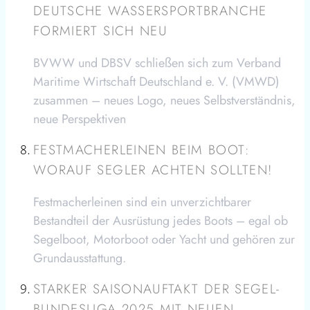
DEUTSCHE WASSERSPORTBRANCHE
FORMIERT SICH NEU
BVWW und DBSV schließen sich zum Verband
Maritime Wirtschaft Deutschland e. V. (VMWD)
zusammen – neues Logo, neues Selbstverständnis,
neue Perspektiven
FESTMACHERLEINEN BEIM BOOT:
WORAUF SEGLER ACHTEN SOLLTEN!
Festmacherleinen sind ein unverzichtbarer
Bestandteil der Ausrüstung jedes Boots – egal ob
Segelboot, Motorboot oder Yacht und gehören zur
Grundausstattung.
STARKER SAISONAUFTAKT DER SEGEL-
BUNDESLIGA 2025 MIT NEUEN