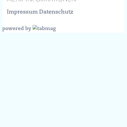
Impressum
Datenschutz
powered by