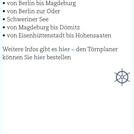
• von Berlin bis Magdeburg
• von Berlin zur Oder
• Schweriner See
• von Magdeburg bis Dömitz
• von Eisenhüttenstadt bis Hohensaaten
Weitere Infos gibt es
hier
– den Törnplaner
können Sie
hier
bestellen