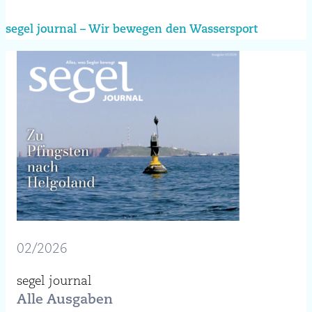
segel journal – Wir bewegen den Wassersport
02/2026
segel journal
Alle Ausgaben