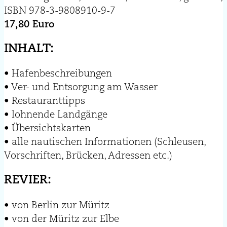
ISBN 978-3-9808910-9-7
17,80 Euro
INHALT:
• Hafenbeschreibungen
• Ver- und Entsorgung am Wasser
• Restauranttipps
• lohnende Landgänge
• Übersichtskarten
• alle nautischen Informationen (Schleusen,
Vorschriften, Brücken, Adressen etc.)
REVIER:
• von Berlin zur Müritz
• von der Müritz zur Elbe