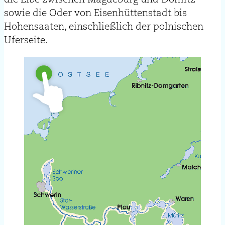
sowie die Oder von Eisenhüttenstadt bis
Hohensaaten, einschließlich der polnischen
Uferseite.