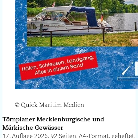
© Quick Maritim Medien
Törnplaner Mecklenburgische und
Märkische Gewässer
17. Auflage 2026, 92 Seiten, A4-Format, geheftet,