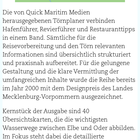
Die von Quick Maritim Medien
herausgegebenen Törnplaner verbinden
Hafenführer, Revierführer und Restauranttipps
in einem Band. Sämtliche für die
Reisevorbereitung und den Törn relevanten
Informationen sind übersichtlich strukturiert
und praxisnah aufbereitet. Für die gelungene
Gestaltung und die klare Vermittlung der
umfangreichen Inhalte wurde die Reihe bereits
im Jahr 2000 mit dem Designpreis des Landes
Mecklenburg-Vorpommern ausgezeichnet.
Kernstück der Ausgabe sind 40
Übersichtskarten, die die wichtigsten
Wasserwege zwischen Elbe und Oder abbilden.
Im Fokus steht dabei die detaillierte