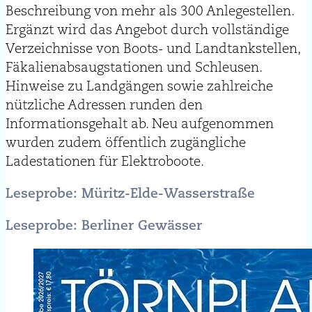
Beschreibung von mehr als 300 Anlegestellen.
Ergänzt wird das Angebot durch vollständige
Verzeichnisse von Boots- und Landtankstellen,
Fäkalienabsaugstationen und Schleusen.
Hinweise zu Landgängen sowie zahlreiche
nützliche Adressen runden den
Informationsgehalt ab. Neu aufgenommen
wurden zudem öffentlich zugängliche
Ladestationen für Elektroboote.
Leseprobe:
Müritz-Elde-Wasserstraße
Leseprobe:
Berliner Gewässer