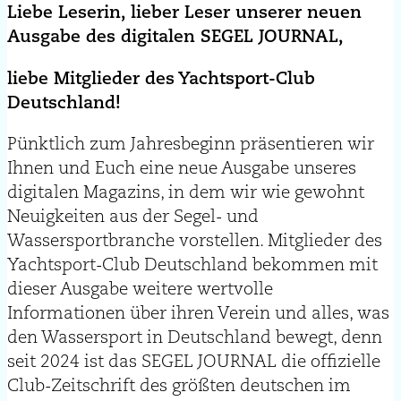
Liebe Leserin, lieber Leser unserer neuen
Ausgabe des digitalen
SEGEL
JOURNAL,
liebe Mitglieder des Yachtsport-Club
Deutschland!
Pünktlich zum Jahresbeginn präsentieren wir
Ihnen und Euch eine neue Ausgabe unseres
digitalen Magazins, in dem wir wie gewohnt
Neuigkeiten aus der Segel- und
Wassersportbranche vorstellen. Mitglieder des
Yachtsport-Club Deutschland bekommen mit
dieser Ausgabe weitere wertvolle
Informationen über ihren Verein und alles, was
den Wassersport in Deutschland bewegt, denn
seit 2024 ist das SEGEL JOURNAL die offizielle
Club-Zeitschrift des größten deutschen im