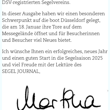
DSV-registrierten Segelvereins.
In dieser Ausgabe haben wir einen besonderen
Schwerpunkt auf die
boot Düsseldorf
gelegt,
die am
18. Januar
ihre Tore auf dem
Messegelände öffnet und für Besucherinnen
und Besucher viel
Neues bietet.
Ich wünsche Ihnen ein erfolgreiches, neues Jahr
und einen guten Start in die
Segelsaison 2025
und viel Freude mit der Lektüre des
SEGEL JOURNAL,