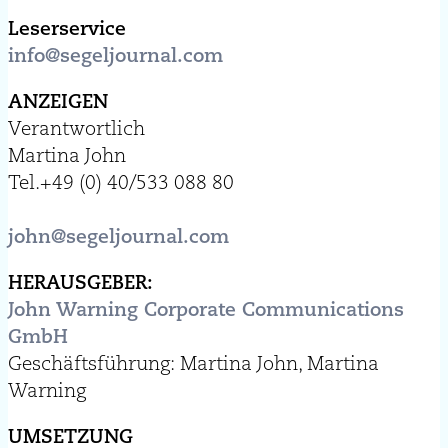
Leserservice
info@segeljournal.com
ANZEIGEN
Verantwortlich
Martina John
Tel.+49 (0) 40/533 088 80
john@segeljournal.com
HERAUSGEBER:
John Warning Corporate Communications
GmbH
Geschäftsführung: Martina John, Martina
Warning
UMSETZUNG