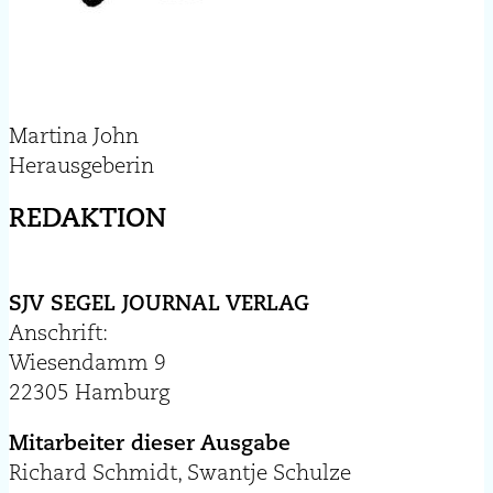
Martina John
Herausgeberin
REDAKTION
SJV SEGEL JOURNAL VERLAG
Anschrift:
Wiesendamm 9
22305 Hamburg
Mitarbeiter dieser Ausgabe
Richard Schmidt, Swantje Schulze