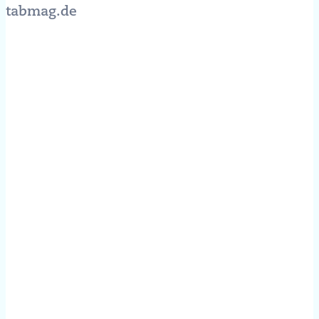
tabmag.de