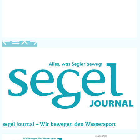
segel journal – Wir bewegen den Wassersport