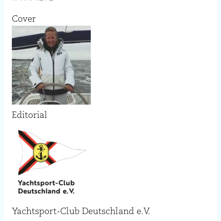
Cover
Editorial
Yachtsport-Club Deutschland e.V.