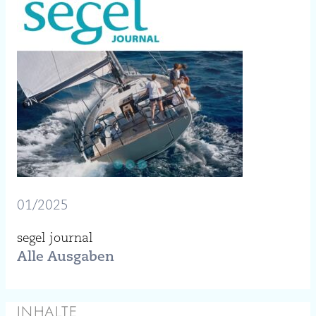
01/2025
segel journal
Alle Ausgaben
INHALTE