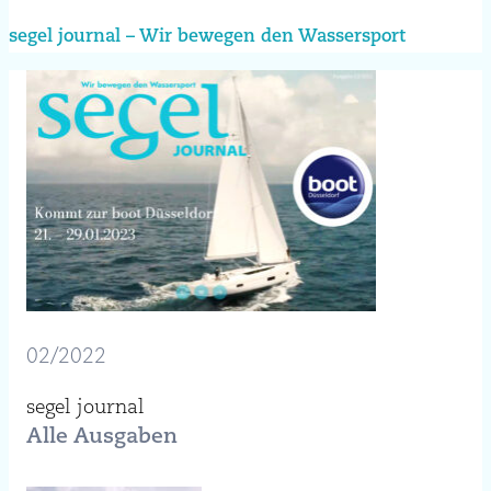
segel journal – Wir bewegen den Wassersport
02/2022
segel journal
Alle Ausgaben