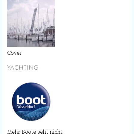
Cover
YACHTING
Mehr Boote geht nicht