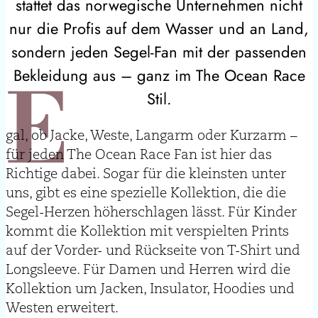
stattet das norwegische Unternehmen nicht
nur die Profis auf dem Wasser und an Land,
sondern jeden Segel-Fan mit der passenden
E
Bekleidung aus – ganz im The Ocean Race
Stil.
gal, ob Jacke, Weste, Langarm oder Kurzarm –
für jeden The Ocean Race Fan ist hier das
Richtige dabei. Sogar für die kleinsten unter
uns, gibt es eine spezielle Kollektion, die die
Segel-Herzen höherschlagen lässt. Für Kinder
kommt die Kollektion mit verspielten Prints
auf der Vorder- und Rückseite von T-Shirt und
Longsleeve. Für Damen und Herren wird die
Kollektion um Jacken, Insulator, Hoodies und
Westen erweitert.