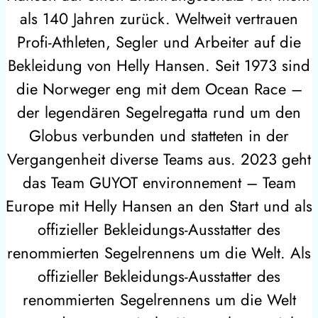
als 140 Jahren zurück. Weltweit vertrauen
Profi-Athleten, Segler und Arbeiter auf die
Bekleidung von Helly Hansen. Seit 1973 sind
die Norweger eng mit dem Ocean Race –
der legendären Segelregatta rund um den
Globus verbunden und statteten in der
Vergangenheit diverse Teams aus. 2023 geht
das Team GUYOT environnement – Team
Europe mit Helly Hansen an den Start und als
offizieller Bekleidungs-Ausstatter des
renommierten Segelrennens um die Welt. Als
offizieller Bekleidungs-Ausstatter des
renommierten Segelrennens um die Welt