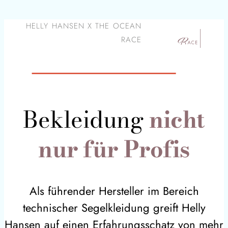
HELLY HANSEN X THE OCEAN
RACE
Bekleidung
nicht
nur für Profis
Als führender Hersteller im Bereich
technischer Segelkleidung greift Helly
Hansen auf einen Erfahrungsschatz von mehr