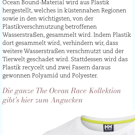
Ocean Bound-Material wird aus Plastik
hergestellt, welches in küstennahen Regionen
sowie in den wichtigsten, von der
Plastikverschmutzung betroffenen
Wasserstraßen, gesammelt wird. Indem Plastik
dort gesammelt wird, verhindern wir, dass
weitere Wasserstraßen verschmutzt und der
Tierwelt geschadet wird. Stattdessen wird das
Plastik recycelt und zwei Fasern daraus
gewonnen Polyamid und Polyester.
Die ganze The Ocean Race-Kollektion
gibt’s hier zum Angucken