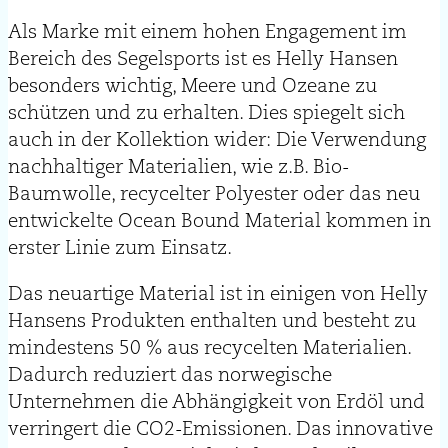
Als Marke mit einem hohen Engagement im
Bereich des Segelsports ist es Helly Hansen
besonders wichtig, Meere und Ozeane zu
schützen und zu erhalten. Dies spiegelt sich
auch in der Kollektion wider: Die Verwendung
nachhaltiger Materialien, wie z.B. Bio-
Baumwolle, recycelter Polyester oder das neu
entwickelte Ocean Bound Material kommen in
erster Linie zum Einsatz.
Das neuartige Material ist in einigen von Helly
Hansens Produkten enthalten und besteht zu
mindestens 50 % aus recycelten Materialien.
Dadurch reduziert das norwegische
Unternehmen die Abhängigkeit von Erdöl und
verringert die CO2-Emissionen. Das innovative